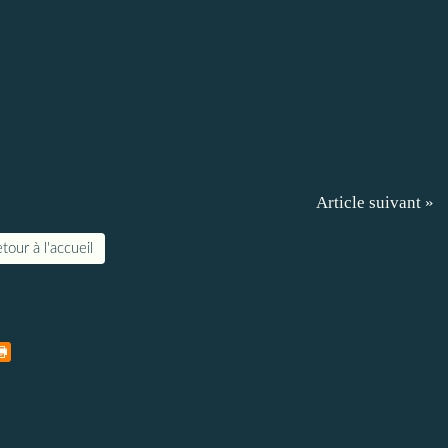
Article suivant »
tour à l'accueil