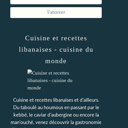
Cuisine et recettes
libanaises - cuisine du
monde
Cuisine et recettes libanaises et d'ailleurs.
Du taboulé au houmous en passant par le
kebbé, le caviar d'aubergine ou encore la
man'ouché, venez découvrir la gastronomie