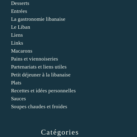
Desserts
Entrées
La gastronomie libanaise
Le Liban
Liens
Links
Macarons
Pains et viennoiseries
Partenariats et liens utiles
Petit déjeuner à la libanaise
Plats
Recettes et idées personnelles
Sauces
Soupes chaudes et froides
Catégories