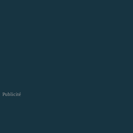
Publicité