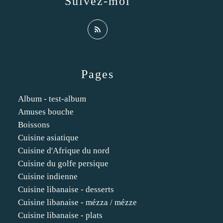
Suivez-moi
Pages
Album - test-album
Amuses bouche
Boissons
Cuisine asiatique
Cuisine d'Afrique du nord
Cuisine du golfe persique
Cuisine indienne
Cuisine libanaise - desserts
Cuisine libanaise - mézza / mézze
Cuisine libanaise - plats