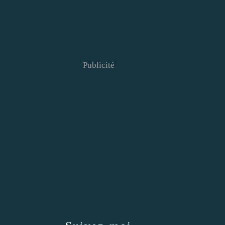
Publicité