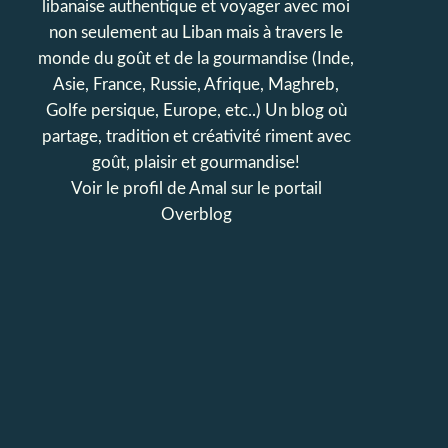
libanaise authentique et voyager avec moi
non seulement au Liban mais à travers le
monde du goût et de la gourmandise (Inde,
Asie, France, Russie, Afrique, Maghreb,
Golfe persique, Europe, etc..) Un blog où
partage, tradition et créativité riment avec
goût, plaisir et gourmandise!
Voir le profil de
Amal
sur le portail
Overblog