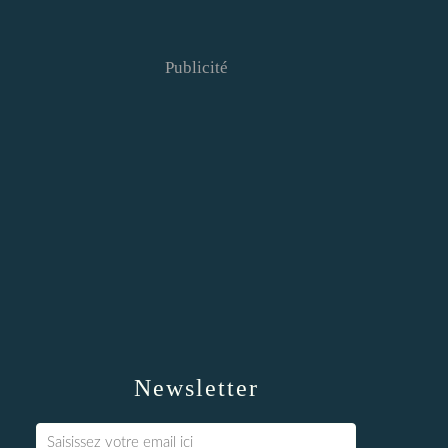
Publicité
Newsletter