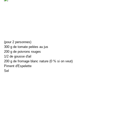
(pour 2 personnes)
300 g de tomate pelées au jus
200 g de poivrons rouges
1/2 de gousse d'ail
200 g de fromage blanc nature (0 % si on veut)
Piment d'Espelette
Sel