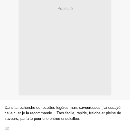
Publicité
Dans la recherche de recettes légères mais savoureuses, j'ai essayé
celle ci et je la recommande... Très facile, rapide, fraiche et pleine de
saveurs, parfaite pour une entrée ensoleillée.