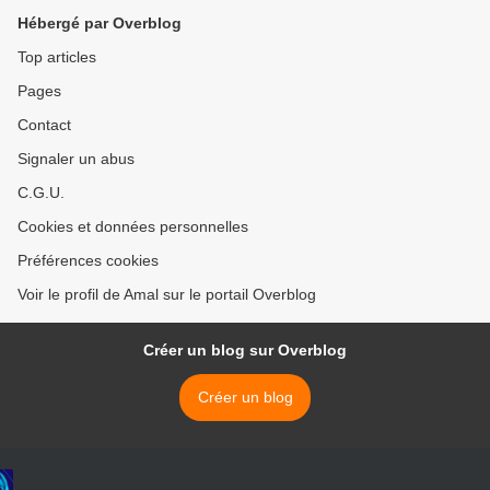
Hébergé par Overblog
Top articles
Pages
Contact
Signaler un abus
C.G.U.
Cookies et données personnelles
Préférences cookies
Voir le profil de Amal sur le portail Overblog
Créer un blog sur Overblog
Créer un blog