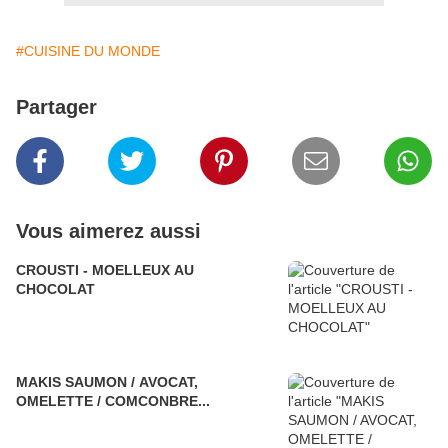
#CUISINE DU MONDE
Partager
Vous aimerez aussi
CROUSTI - MOELLEUX AU
CHOCOLAT
MAKIS SAUMON / AVOCAT,
OMELETTE / COMCONBRE...