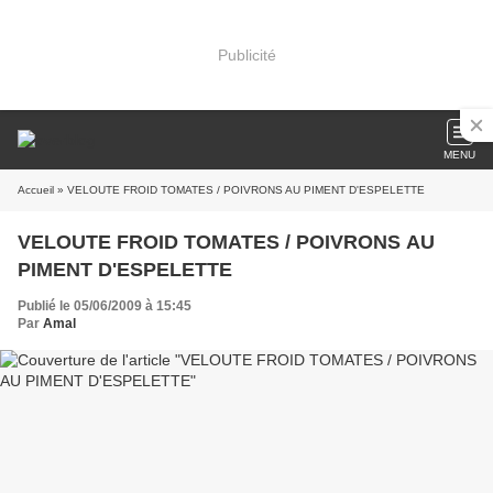
Publicité
MENU
Accueil
» VELOUTE FROID TOMATES / POIVRONS AU PIMENT D'ESPELETTE
VELOUTE FROID TOMATES / POIVRONS AU
PIMENT D'ESPELETTE
Publié le 05/06/2009 à 15:45
Par
Amal