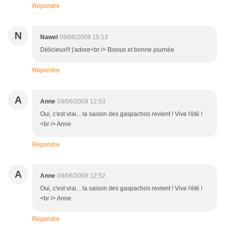
Répondre
N
Nawel
09/06/2009 15:13
Délicieux!!! j'adore<br /> Bisous et bonne journée
Répondre
A
Anne
09/06/2009 12:53
Oui, c'est vrai... la saison des gaspachos revient ! Vive l'été !
<br /> Anne
Répondre
A
Anne
09/06/2009 12:52
Oui, c'est vrai... la saison des gaspachos revient ! Vive l'été !
<br /> Anne
Répondre