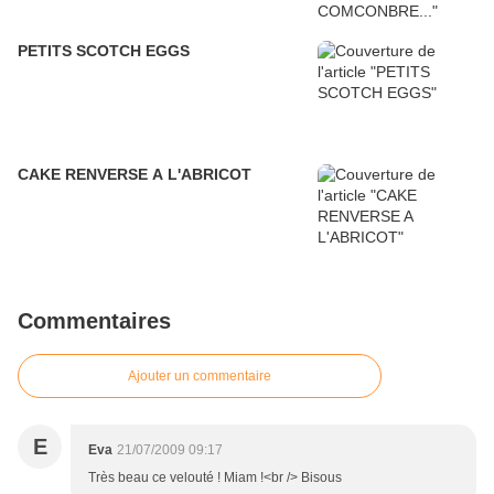
PETITS SCOTCH EGGS
CAKE RENVERSE A L'ABRICOT
Commentaires
Ajouter un commentaire
E
Eva
21/07/2009 09:17
Très beau ce velouté ! Miam !<br /> Bisous