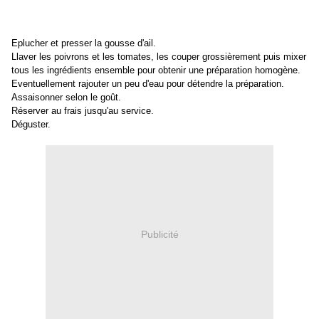
Eplucher et presser la gousse d'ail.
Llaver les poivrons et les tomates, les couper grossièrement puis mixer
tous les ingrédients ensemble pour obtenir une préparation homogène.
Eventuellement rajouter un peu d'eau pour détendre la préparation.
Assaisonner selon le goût.
Réserver au frais jusqu'au service.
Déguster.
Publicité