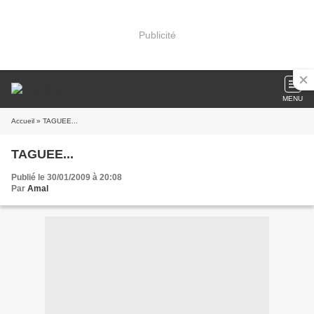
Publicité
MENU
Accueil
» TAGUEE...
TAGUEE...
Publié le 30/01/2009 à 20:08
Par
Amal