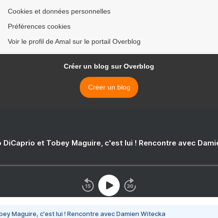
Cookies et données personnelles
Préférences cookies
Voir le profil de Amal sur le portail Overblog
Créer un blog sur Overblog
Créer un blog
 DiCaprio et Tobey Maguire, c'est lui ! Rencontre avec Dam
bey Maguire, c'est lui ! Rencontre avec Damien Witecka