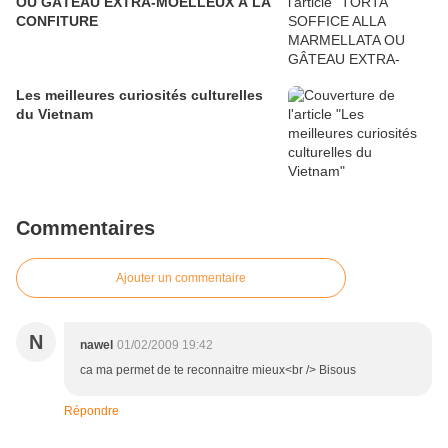
OU GÂTEAU EXTRA-MOELLEUX A LA
CONFITURE
Les meilleures curiosités culturelles
du Vietnam
Commentaires
Ajouter un commentaire
N
nawel
01/02/2009 19:42
ca ma permet de te reconnaitre mieux<br /> Bisous
Répondre