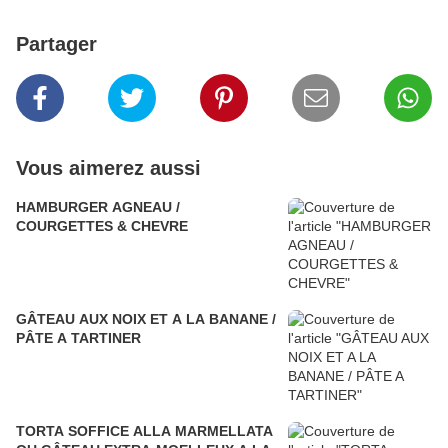
Partager
Vous aimerez aussi
HAMBURGER AGNEAU /
COURGETTES & CHEVRE
GÂTEAU AUX NOIX ET A LA BANANE /
PÂTE A TARTINER
TORTA SOFFICE ALLA MARMELLATA