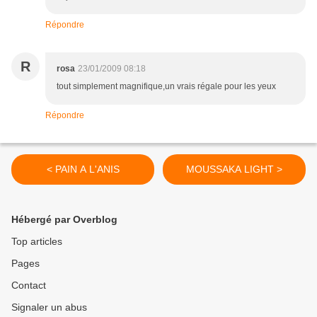
Répondre
R
rosa
23/01/2009 08:18
tout simplement magnifique,un vrais régale pour les yeux
Répondre
< PAIN A L'ANIS
MOUSSAKA LIGHT >
Hébergé par Overblog
Top articles
Pages
Contact
Signaler un abus