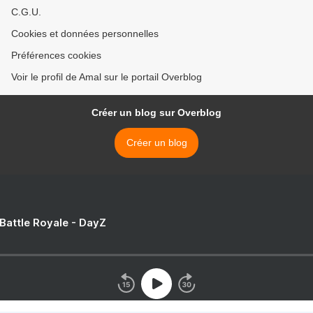
C.G.U.
Cookies et données personnelles
Préférences cookies
Voir le profil de Amal sur le portail Overblog
Créer un blog sur Overblog
Créer un blog
 Battle Royale - DayZ