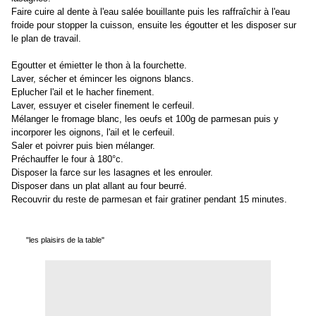
Faire cuire al dente à l'eau salée bouillante puis les raffraîchir à l'eau
froide pour stopper la cuisson, ensuite les égoutter et les disposer sur
le plan de travail.
Egoutter et émietter le thon à la fourchette.
Laver, sécher et émincer les oignons blancs.
Eplucher l'ail et le hacher finement.
Laver, essuyer et ciseler finement le cerfeuil.
Mélanger le fromage blanc, les oeufs et 100g de parmesan puis y
incorporer les oignons, l'ail et le cerfeuil.
Saler et poivrer puis bien mélanger.
Préchauffer le four à 180°c.
Disposer la farce sur les lasagnes et les enrouler.
Disposer dans un plat allant au four beurré.
Recouvrir du reste de parmesan et fair gratiner pendant 15 minutes.
"les plaisirs de la table"