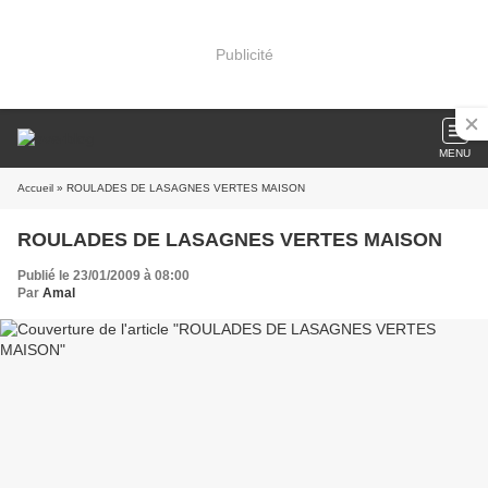
Publicité
MENU
Accueil
» ROULADES DE LASAGNES VERTES MAISON
ROULADES DE LASAGNES VERTES MAISON
Publié le 23/01/2009 à 08:00
Par
Amal