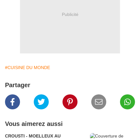
Publicité
#CUISINE DU MONDE
Partager
Vous aimerez aussi
CROUSTI - MOELLEUX AU