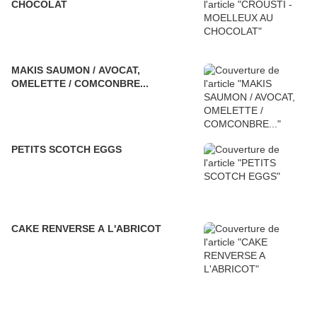
CHOCOLAT
MAKIS SAUMON / AVOCAT,
OMELETTE / COMCONBRE...
PETITS SCOTCH EGGS
CAKE RENVERSE A L'ABRICOT