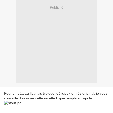
Publicité
Pour un gâteau libanais typique, délicieux et très original, je vous
conseille d'essayer cette recette hyper simple et rapide.