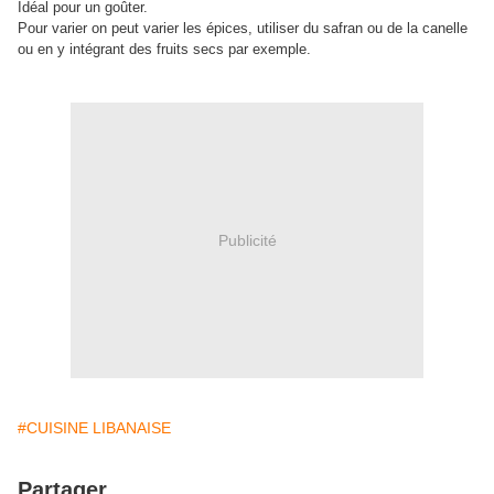
Idéal pour un goûter.
Pour varier on peut varier les épices, utiliser du safran ou de la canelle
ou en y intégrant des fruits secs par exemple.
Publicité
#CUISINE LIBANAISE
Partager