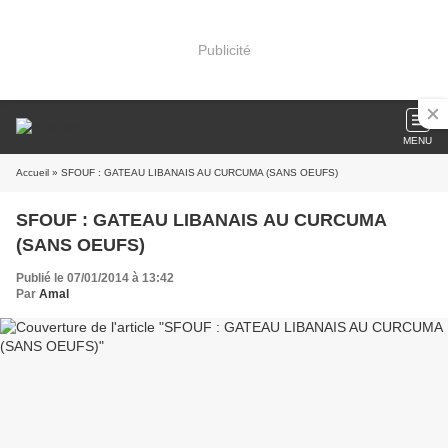
Publicité
MENU
Accueil
» SFOUF : GATEAU LIBANAIS AU CURCUMA (SANS OEUFS)
SFOUF : GATEAU LIBANAIS AU CURCUMA
(SANS OEUFS)
Publié le 07/01/2014 à 13:42
Par
Amal