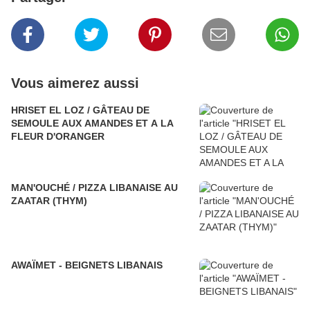
Vous aimerez aussi
HRISET EL LOZ / GÂTEAU DE
SEMOULE AUX AMANDES ET A LA
FLEUR D'ORANGER
MAN'OUCHÉ / PIZZA LIBANAISE AU
ZAATAR (THYM)
AWAÏMET - BEIGNETS LIBANAIS