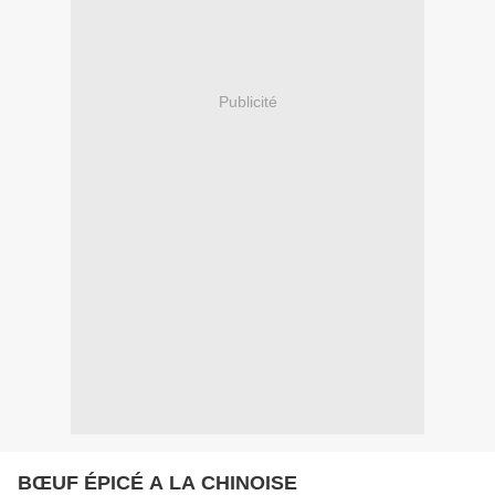
Publicité
BŒUF ÉPICÉ A LA CHINOISE