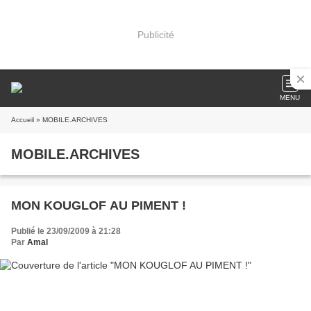
Publicité
MENU
Accueil
» MOBILE.ARCHIVES
MOBILE.ARCHIVES
MON KOUGLOF AU PIMENT !
Publié le 23/09/2009 à 21:28
Par
Amal