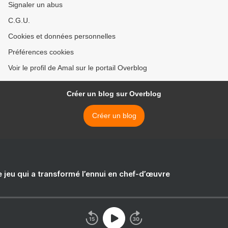
Signaler un abus
C.G.U.
Cookies et données personnelles
Préférences cookies
Voir le profil de Amal sur le portail Overblog
Créer un blog sur Overblog
Créer un blog
e jeu qui a transformé l’ennui en chef-d’œuvre